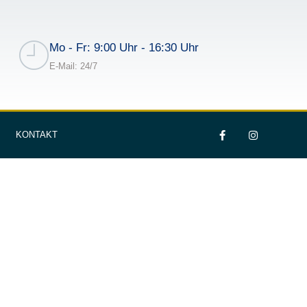
Mo - Fr: 9:00 Uhr - 16:30 Uhr
E-Mail: 24/7
KONTAKT