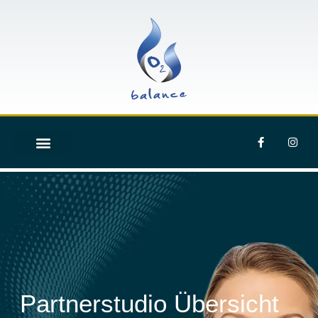
Partnerstudio Übersicht