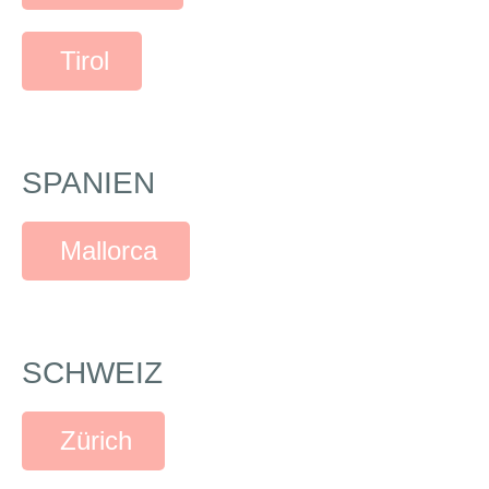
Tirol
SPANIEN
Mallorca
SCHWEIZ
Zürich